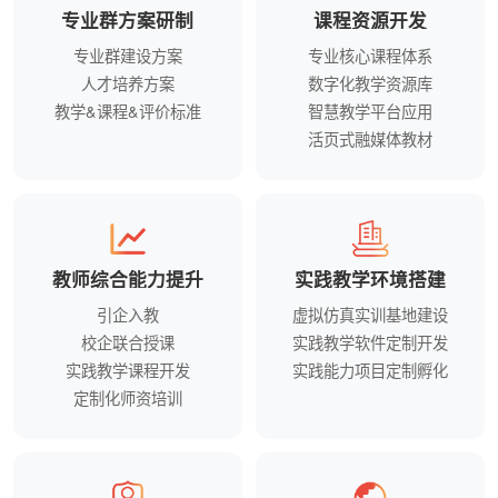
专业群方案研制
课程资源开发
专业群建设方案
专业核心课程体系
人才培养方案
数字化教学资源库
教学&课程&评价标准
智慧教学平台应用
活页式融媒体教材
教师综合能力提升
实践教学环境搭建
引企入教
虚拟仿真实训基地建设
校企联合授课
实践教学软件定制开发
实践教学课程开发
实践能力项目定制孵化
定制化师资培训