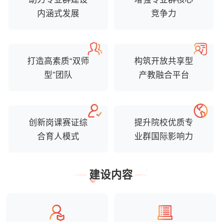
内涵式发展
竞争力
打造高素质“双师
构筑开放共享型
型”团队
产教融合平台
创新岗课赛证综
提升院校优质专
合育人模式
业群国际影响力
建设内容