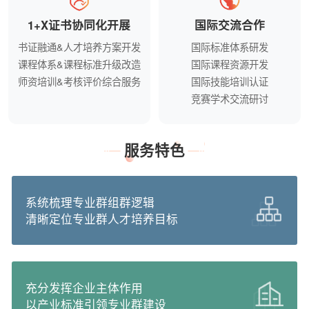
1+X证书协同化开展
国际交流合作
书证融通&人才培养方案开发
国际标准体系研发
课程体系&课程标准升级改造
国际课程资源开发
师资培训&考核评价综合服务
国际技能培训认证
竞赛学术交流研讨
服务特色
系统梳理专业群组群逻辑
清晰定位专业群人才培养目标
充分发挥企业主体作用
以产业标准引领专业群建设