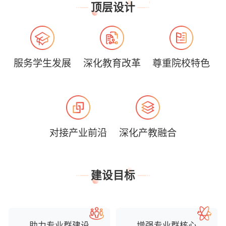
顶层设计
服务学生发展
深化教育改革
尊重院校特色
对接产业前沿
深化产教融合
建设目标
助力专业群建设
增强专业群核心