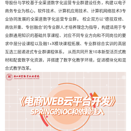
导股份与学校基于全渠道数字化运营专业群建设任务，构建以电子
商务专业为核心，软件技术、计算机应用技术、计算机网络技术3专
业协同发展的全渠道数字化运营专业群。 校企双方以“德技双修、
商信并重、专创融合”的专业群人才培养理念为指导，构建适用于专
业群通用知识的基础共享课程、对应不同专业方向和不同岗位的要
求中层分设课程以及融1+X模块课程拓展、专业群综合实训的高层
互选三层递进式专业群课程体系， 从而共同开发10本新型活页式教
材和配套数字化资源，并搭建了数字化教学环境，促进模块化和混
合式教学改革。