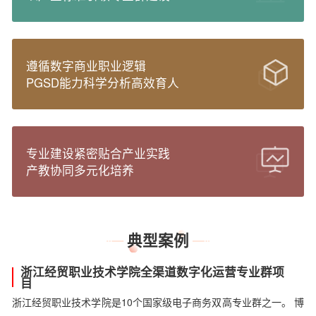
遵循数字商业职业逻辑
PGSD能力科学分析高效育人
专业建设紧密贴合产业实践
产教协同多元化培养
典型案例
浙江经贸职业技术学院全渠道数字化运营专业群项
目
浙江经贸职业技术学院是10个国家级电子商务双高专业群之一。 博