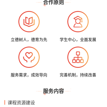
合作原则
立德树人，德育为先
学生中心，全面发展
服务需求，成效导向
完善机制，持续改善
服务内容
课程资源建设