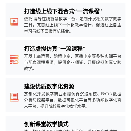
打造线上线下混合式“一流课程”
依托i博导在线智慧教学平台，定制开发相关数字教学
工具，完善线上线下一体化教学设计，促进线上自主
学习与线下面授有机结合。
打造虚拟仿真“一流课程”
开发电商运营、跨境电商、直播电商等多种实训平台
与配套课程资源，提供企业师资，开展虚拟仿真实验
教学。
建设优质数字化资源
定制化开发数字商业虚拟仿真沉浸系统、BoTrix数据
分析与挖掘平台、数据可视化平台等多功能数字化育
人平台，提升院校数字化教学水平。
创新课堂教学模式