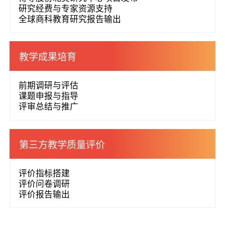
研究经费与专家资源支持
全球商科教育研究报告输出
教学成果培育
前期调研与评估
课题申报与指导
评审总结与推广
第三方教学质量评价
评价指标搭建
评价问卷调研
评价报告输出