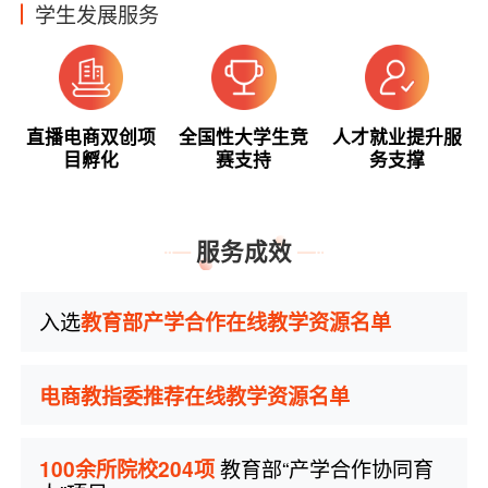
学生发展服务
直播电商双创项
全国性大学生竞
人才就业提升服
目孵化
赛支持
务支撑
服务成效
入选
教育部产学合作在线教学资源名单
电商教指委推荐在线教学资源名单
教育部“产学合作协同育
100余所院校204项