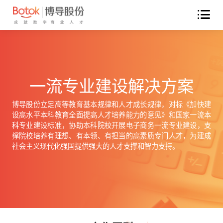
一流专业建设解决方案
博导股份立足高等教育基本规律和人才成长规律，对标《加快建
设高水平本科教育全面提高人才培养能力的意见》和国家一流本
科专业建设标准，协助本科院校开展电子商务一流专业建设，支
撑院校培养有理想、有本领、有担当的高素质专门人才，为建成
社会主义现代化强国提供强大的人才支撑和智力支持。