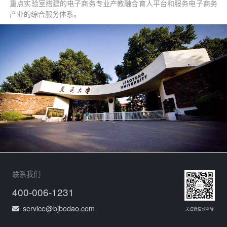
重点实验室搭建的电子商务专业产教融合育人平台和服务电子商务
产业的综合服务体系。
联系我们
400-006-1231
service@bjbodao.com
关注微信公众号