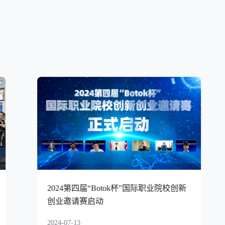
电商谷（南宁）国际合作中心成功举办
泰国职业院校交流活动
2024-03-29