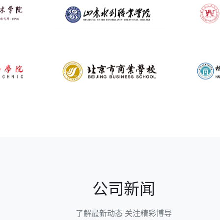
公司新闻
了解最新动态 关注精彩博导