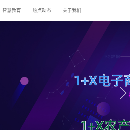
智慧教育
热点动态
关于我们
方案
公共实践中心建设解决方案
精品课程建设解决方案
数据分析
平台（速卖通）
商务数据分析与应用技能实训平台
售实训平台（亚马逊）
电子商务数据分析基础实训系统