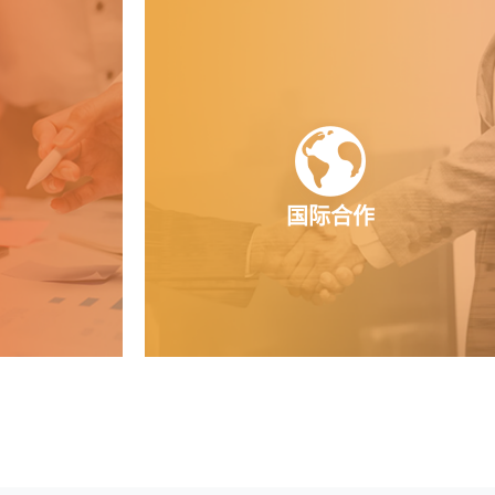
平台
平台
国际合作