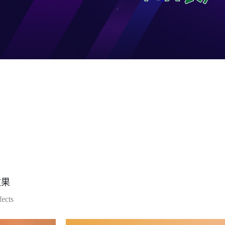
统（阿里巴巴国际站）
电子商务数据分析应用实训系统
平台
电子商务数据分析综合实训系统
实验系统
电子商务运营数据分析竞赛平台（金砖）
据运营基础实训系统
互联网营销
据运营应用实训系统
网络营销实践平台
发
网络营销教学实验系统
应用实训系统
搜索引擎营销实训平台
实训系统
全媒体营销实训平台
场景系统
效果
fects