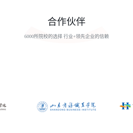
合作伙伴
6000所院校的选择 行业+领先企业的信赖