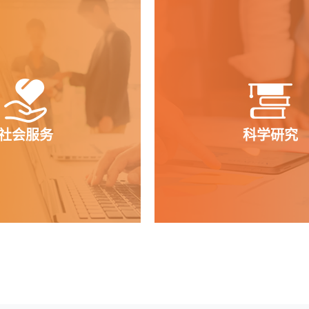
职业生涯规划平台
校园电子商务创业
职业关键能力实训平台
创业项目运营管理
职业发展能力培育平台
社会服务
科学研究