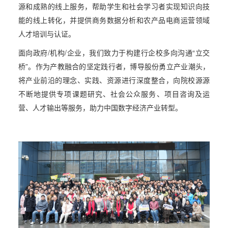
源和成熟的线上服务，帮助学生和社会学习者实现知识向技
能的线上转化，并提供商务数据分析和农产品电商运营领域
人才培训与认证。
面向政府/机构/企业，我们致力于构建行企校多向沟通“立交
桥”。作为产教融合的坚定践行者，博导股份勇立产业潮头，
将产业前沿的理念、实践、资源进行深度整合，向院校源源
不断地提供专项课题研究、社会公众服务、项目咨询及运
营、人才输出等服务，助力中国数字经济产业转型。