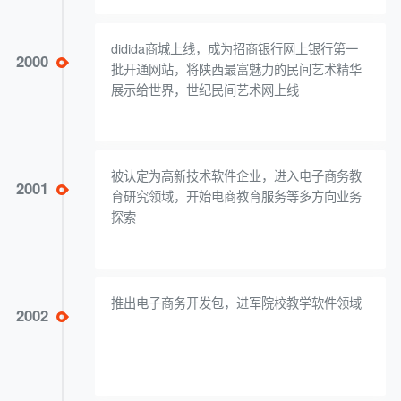
didida商城上线，成为招商银行网上银行第一
2000
批开通网站，将陕西最富魅力的民间艺术精华
展示给世界，世纪民间艺术网上线
被认定为高新技术软件企业，进入电子商务教
2001
育研究领域，开始电商教育服务等多方向业务
探索
推出电子商务开发包，进军院校教学软件领域
2002