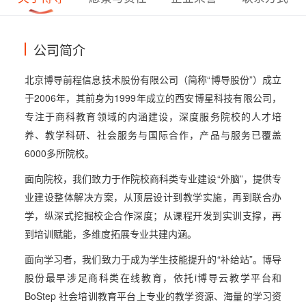
公司简介
北京博导前程信息技术股份有限公司（简称“博导股份”）成立
于2006年，其前身为1999年成立的西安博星科技有限公司，
专注于商科教育领域的内涵建设，深度服务院校的人才培
养、教学科研、社会服务与国际合作，产品与服务已覆盖
6000多所院校。
面向院校，我们致力于作院校商科类专业建设“外脑”，提供专
业建设整体解决方案，从顶层设计到教学实施，再到联合办
学，纵深式挖掘校企合作深度；从课程开发到实训支撑，再
到培训赋能，多维度拓展专业共建内涵。
面向学习者，我们致力于成为学生技能提升的“补给站”。博导
股份最早涉足商科类在线教育，依托i博导云教学平台和
BoStep 社会培训教育平台上专业的教学资源、海量的学习资