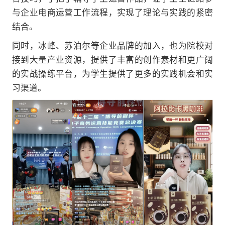
与企业电商运营工作流程，实现了理论与实践的紧密
结合。
同时，冰峰、苏泊尔等企业品牌的加入，也为院校对
接到大量产业资源，提供了丰富的创作素材和更广阔
的实战操练平台，为学生提供了更多的实践机会和实
习渠道。