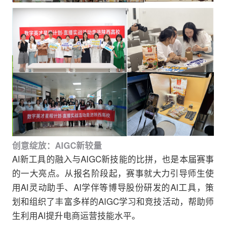
创意绽放：AIGC新较量
AI新工具的融入与AIGC新技能的比拼，也是本届赛事
的一大亮点。从报名阶段起，赛事就大力引导师生使
用AI灵动助手、AI学伴等博导股份研发的AI工具，策
划和组织了丰富多样的AIGC学习和竞技活动，帮助师
生利用AI提升电商运营技能水平。