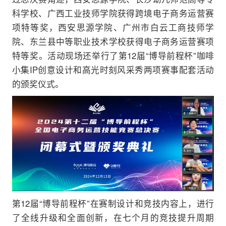
科学校、广西工业技师学院获得跨境电子商务运营赛
项特等奖，西安思源学院、广州市白云工商技师学
院、东兰县中等职业技术学校获得电子商务运营赛项
特等奖。活动现场还举行了第12届“博导前程杯”咖啡
小集IP创意设计和高光时刻风采秀两项赛事配套活动
的颁奖仪式。
第12届“博导前程杯”在赛制设计和竞技内容上，进行
了全线升级和全面创新，在七个月的竞技提升周期