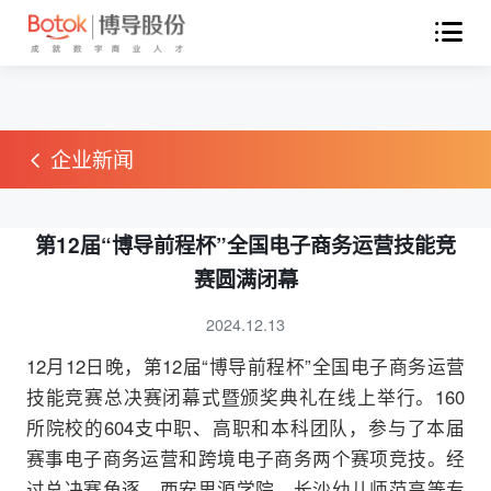
企业新闻
第12届“博导前程杯”全国电子商务运营技能竞
赛圆满闭幕
2024.12.13
12月12日晚，第12届“博导前程杯”全国电子商务运营
技能竞赛总决赛闭幕式暨颁奖典礼在线上举行。160
所院校的604支中职、高职和本科团队，参与了本届
赛事电子商务运营和跨境电子商务两个赛项竞技。经
过总决赛角逐，西安思源学院、长沙幼儿师范高等专